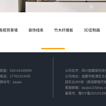
电视背景墙
装饰线条
竹木纤维板
3D定制画
客服：028-64165890
公司名字：四川极趣家科技
电话：17761313435
公司地址：成都市新津区文
微信号：jiqujia
园东北450米（原成都银杰
客服邮箱：jiqujia123@qq.
备案号：蜀ICP备20210128