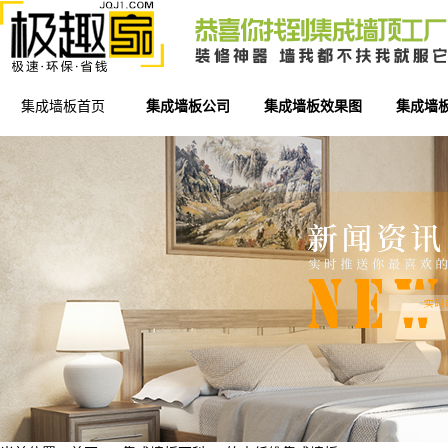
集成墙板首页
集成墙板公司
集成墙板效果图
集成墙