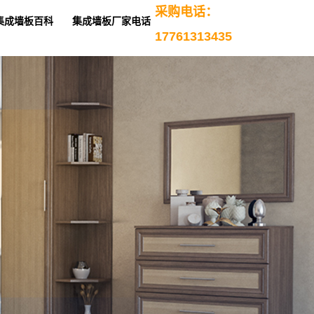
采购电话：
集成墙板百科
集成墙板厂家电话
17761313435