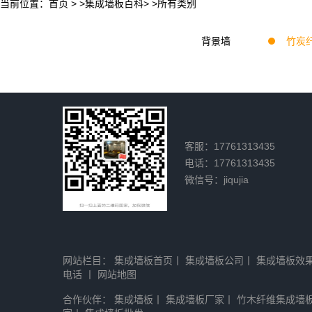
当前位置：
首页
> >
集成墙板百科
> >所有类别
背景墙
竹炭
客服：17761313435
电话：17761313435
微信号：jiqujia
网站栏目：
集成墙板首页
丨
集成墙板公司
丨
集成墙板效
电话
丨
网站地图
合作伙伴：
集成墙板
丨
集成墙板厂家
丨
竹木纤维集成墙