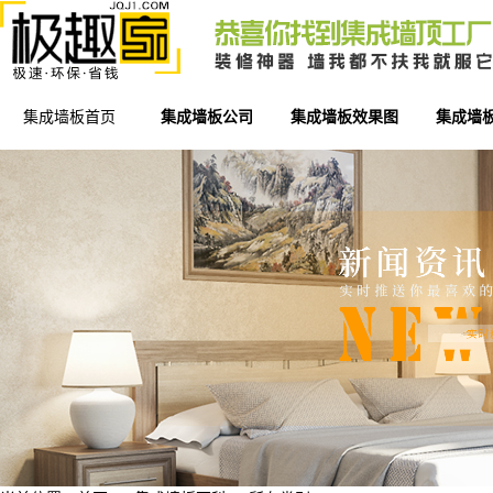
集成墙板首页
集成墙板公司
集成墙板效果图
集成墙