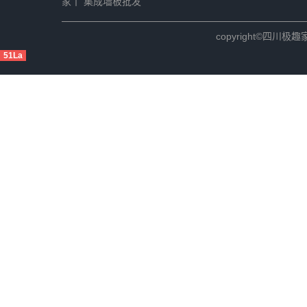
家
丨
集成墙板批发
copyright©四川极趣家
51La