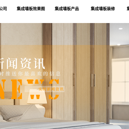
公司
集成墙板效果图
集成墙板产品
集成墙板装修