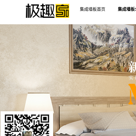
集成墙板首页
集成墙板