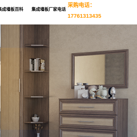
采购电话：
集成墙板百科
集成墙板厂家电话
17761313435