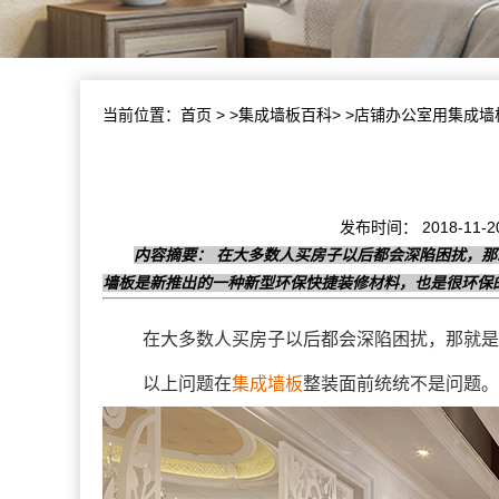
当前位置：
首页
> >
集成墙板百科
> >店铺办公室用集成
发布时间： 2018-1
内容摘要： 在大多数人买房子以后都会深陷困扰，
墙板是新推出的一种新型环保快捷装修材料，也是很环保
在大多数人买房子以后都会深陷困扰，那就是
以上问题在
集成墙板
整装面前统统不是问题。