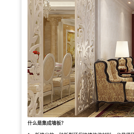
什么是集成墙板？