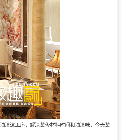
油漆这工序，解决装修材料时间和油漆味，今天装