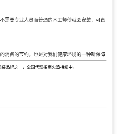
不需要专业人员而普通的木工师傅就会安装，可直
的消费的节约，也是对我们健康环境的一种新保障
家装品牌之一，全国代理招商火热持续中。