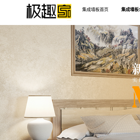
集成墙板首页
集成墙板