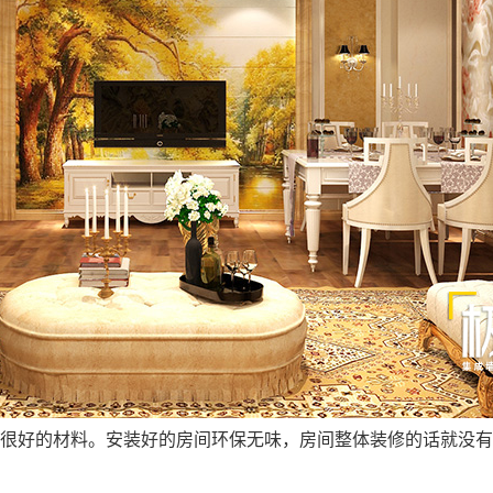
很好的材料。安装好的房间环保无味，房间整体装修的话就没有