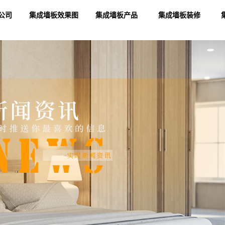
公司
集成墙板效果图
集成墙板产品
集成墙板装修