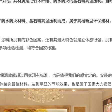
环保的。其材质是把竹木纤维、防水防火的晶石粉高温压制。当
子防水防火材料、晶石粉高温压制而成，属于高档新型环保建材
，涂料所拥有的彩色图案，还有其最大特色就是立体感很强，拥
多项检验检测，均符合国家标准
。
保温效能超过国家现有标准，也是值得我们的额肯定的。安装房
墙体装饰最佳材料。达到明显的节能效果，也是属于国家大力提倡