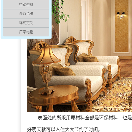
塑钢型材
领取色卡
样式定制
厂家电话
表面处的所采用原材料全部是
环保材料，也是
好明天就可以入住大大节约了时间。