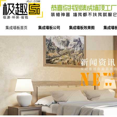
集成墙板首页
集成墙板公司
集成墙板效果图
集成墙