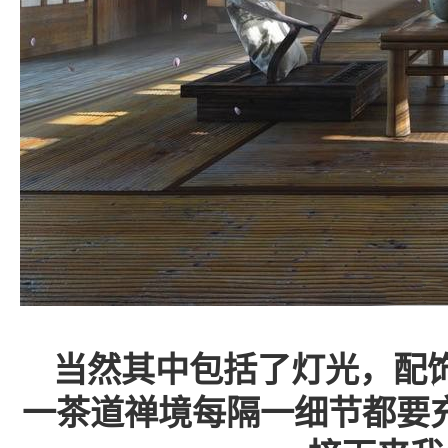
当然其中包括了灯光，配
一茶道禅境每隔一细节都要