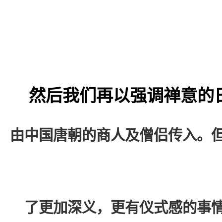
然后我们再以强调禅意的
由中国唐朝的商人及僧侣传入。
了更加深义，更有仪式感的事