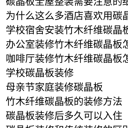
碳晶板全屋整装需要注意的
为什么这么多酒店喜欢用碳
学校宿舍安装竹木纤维碳晶
办公室装修竹木纤维碳晶板
咖啡厅装修竹木纤维碳晶板
学校碳晶板装修
母亲节家庭装修碳晶板
竹木纤维碳晶板的装修方法
碳晶板装修后多久可以入住