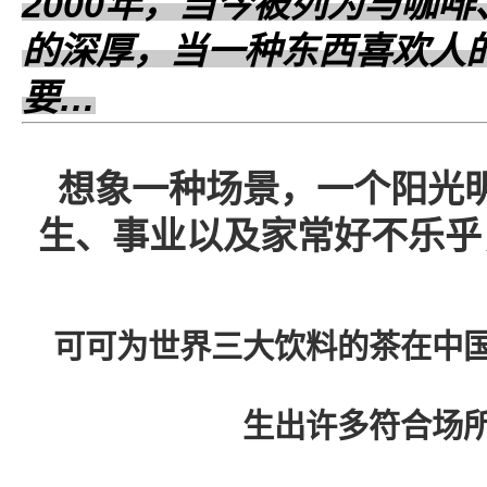
2000年，当今被列为与咖
的深厚，当一种东西喜欢人
要…
想象一种场景，一个阳光
生、事业以及家常好不乐乎
可可为世界三大饮料的茶在中
生出许多符合场