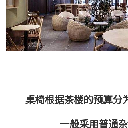
桌椅根据茶楼的预算分
一般采用普通杂