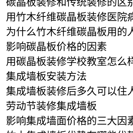
碳晶板装修和传统装修的区
用竹木纤维碳晶板装修医院
为什么竹木纤维碳晶板用的
影响碳晶板价格的因素
用碳晶板装修学校教室怎么
集成墙板安装方法
集成墙板装修后多久可以住
劳动节装修集成墙板
影响集成墙面价格的三大因