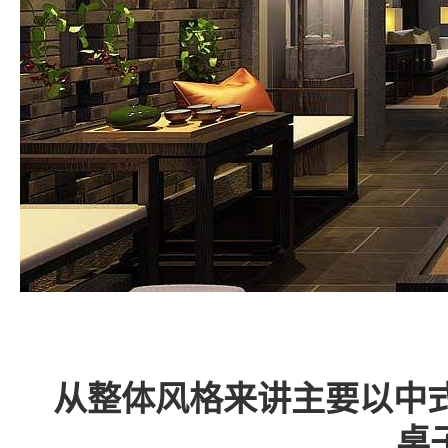
从整体风格来讲主要以中
桌