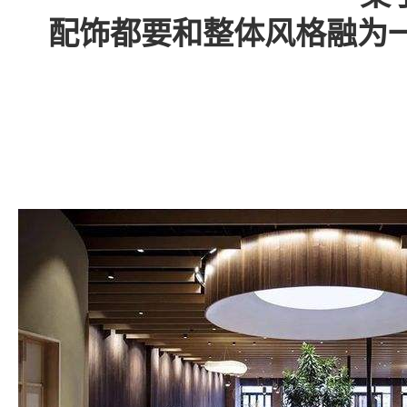
配饰都要和整体风格融为