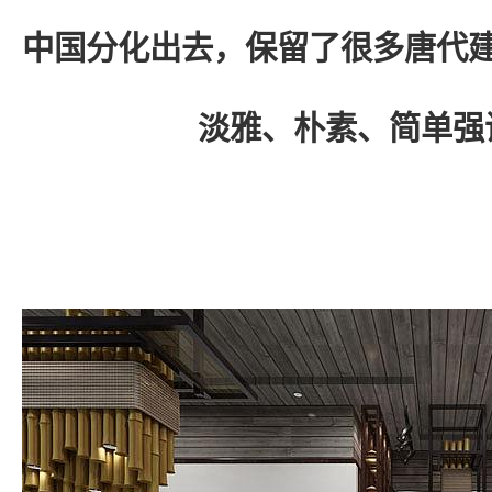
中国分化出去，保留了很多唐代
淡雅、朴素、简单强