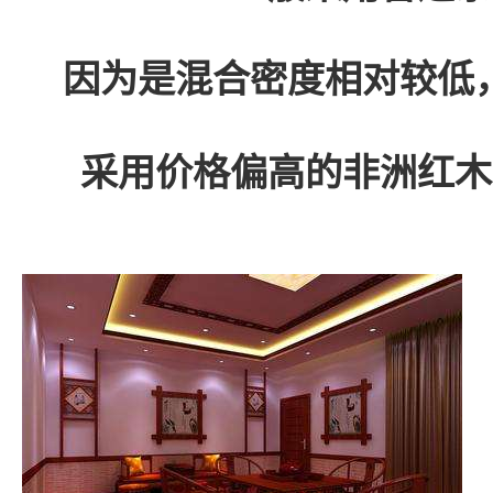
因为是混合密度相对较低
采用价格偏高的非洲红木