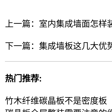
上一篇：
室内集成墙面怎样
下一篇：
集成墙板这几大优
热门推荐:
竹木纤维碳晶板不是密度板