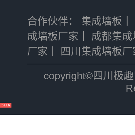
合作伙伴：
集成墙板
丨
成墙板厂家
丨
成都集成
厂家
丨
四川集成墙板厂
copyright©四川极趣
R
51La