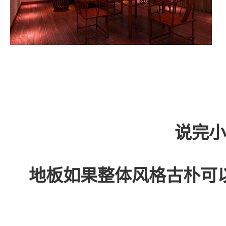
说完小
地板如果整体风格古朴可