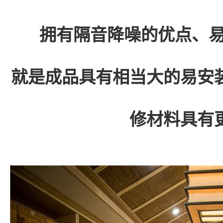
拥有隔音降噪的优点、
就是成品具有相当大的易安
修材料具有