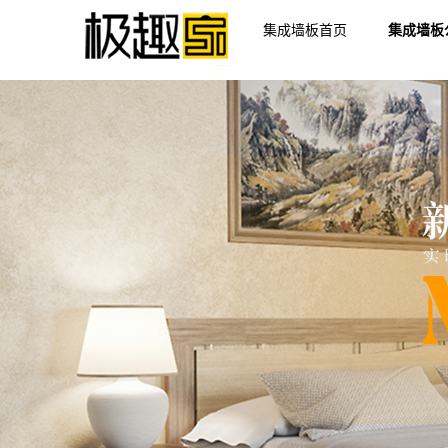
集成墙板首页
集成墙板