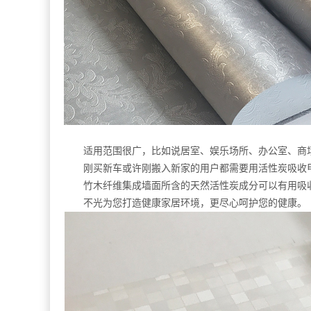
适用范围很广，比如说居室、娱乐场所、办公室、商
刚买新车或许刚搬入新家的用户都需要用活性炭吸收
竹木纤维集成墙面所含的天然活性炭成分可以有用吸
不光为您打造健康家居环境，更尽心呵护您的健康。