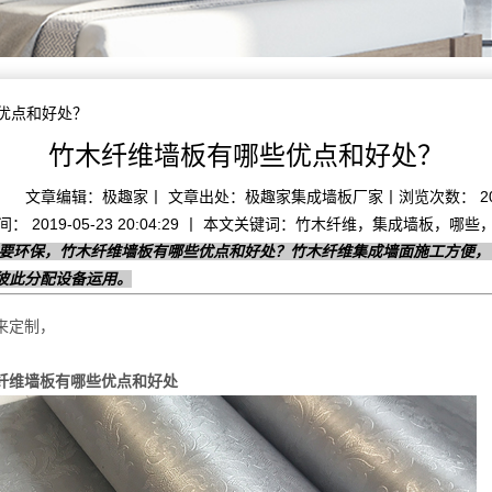
些优点和好处？
竹木纤维墙板有哪些优点和好处？
文章编辑：极趣家丨 文章出处：极趣家集成墙板厂家丨浏览次数： 2
： 2019-05-23 20:04:29 丨 本文关键词：竹木纤维，集成墙板，哪
的要环保，竹木纤维墙板有哪些优点和好处？竹木纤维集成墙面施工方便
彼此分配设备运用。
来定制，
，
纤维墙板有哪些优点和好处