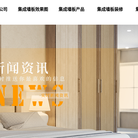
公司
集成墙板效果图
集成墙板产品
集成墙板装修