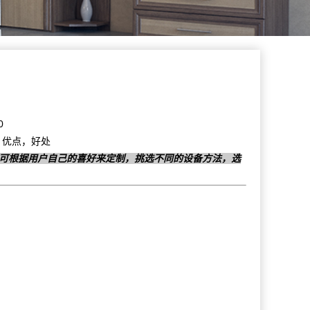
0
些，优点，好处
，可根据用户自己的喜好来定制，挑选不同的设备方法，选