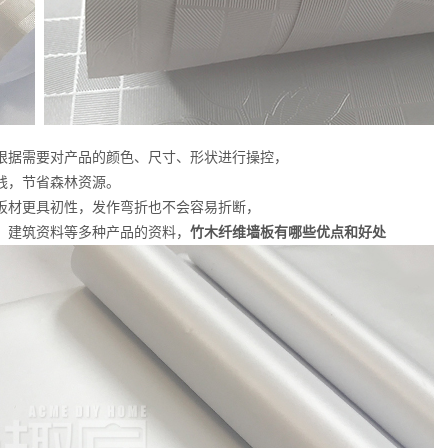
根据需要对产品的颜色、尺寸、形状进行操控，
钱，节省森林资源。
板材更具初性，发作弯折也不会容易折断，
、建筑资料等多种产品的资料，
竹木纤维墙板有哪些优点和好处