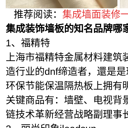
推荐阅读：
集成墙面装修
集成装饰墙板的知名品牌哪
1、福精特
上海市福精特金属材料建筑
造行业的dnf缔造者，還是
环保节能保温隔热板上拥有
关键商品有：墙壁、电视背
链技术革新经营战略副理事