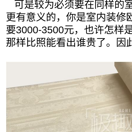
可是较为必须要在同样的
更有意义的，你是室内装修
要3000-3500元，也许
那样比照能看出谁贵了。因