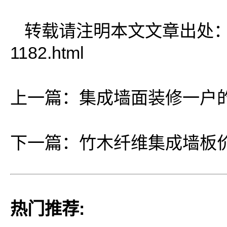
转载请注明本文文章出处
1182.html
上一篇：
集成墙面装修一户
下一篇：
竹木纤维集成墙板
热门推荐: