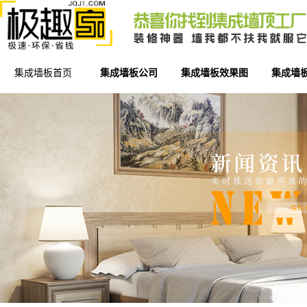
集成墙板首页
集成墙板公司
集成墙板效果图
集成墙