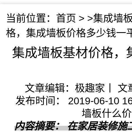
当前位置：
首页
> >
集成墙
格，集成墙板价格多少钱一
集成墙板基材价格，
文章编辑：极趣家丨 文
发布时间： 2019-06-1
墙板什么价
内容摘要： 在家居装修施