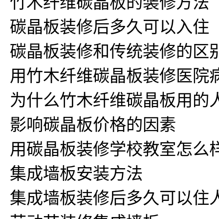
竹木纤维碳晶板的装修方法
碳晶板装修后多久可以入住
碳晶板装修和传统装修的区
用竹木纤维碳晶板装修医院
为什么竹木纤维碳晶板用的
影响碳晶板价格的因素
用碳晶板装修学校教室怎么
集成墙板安装方法
集成墙板装修后多久可以住