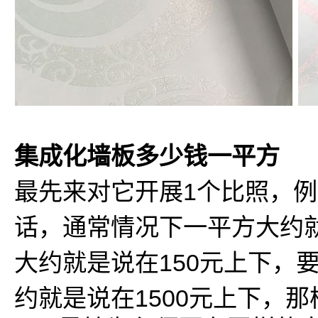
集成化墙板多少钱一平方
最先来对它开展1个比照，
话，通常情况下一平方大约就
大约就是说在150元上下，
约就是说在1500元上下，