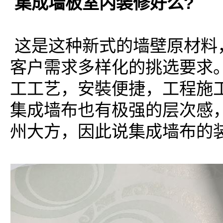
集成墙板室内装修好么?
这是这种新式的墙壁原材料
客户需求多样化的挑选要求
工工艺，安裝便捷，工程施
集成墙布也有极强的层次感
州大方，因此说集成墙布的