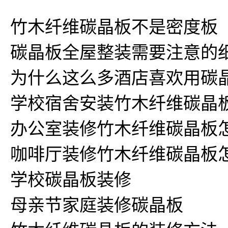
竹木纤维碳晶板不是密度板
碳晶板全屋整装需要注意的
为什么这么多酒店喜欢用碳
学校宿舍安装竹木纤维碳晶
办公室装修竹木纤维碳晶板
咖啡厅装修竹木纤维碳晶板
学校碳晶板装修
母亲节家庭装修碳晶板