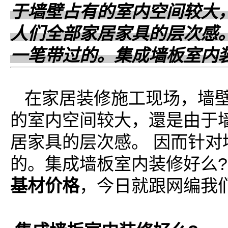
于墙壁占有的室内空间较大
人们全部家居家具的层次感
一笔带过的。集成墙板室内
在家居装修施工现场，墙
的室内空间较大，還是由于
居家具的层次感。 因而针
的。集成墙板室内装修好么
基材价格
，今日就跟网编我们