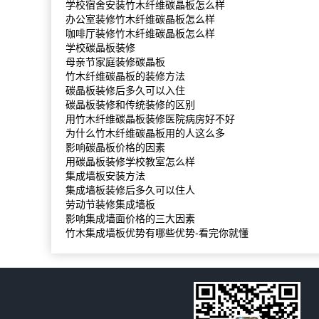
学校宿舍安装竹木纤维碳晶板怎么样
办公室装修竹木纤维碳晶板怎么样
咖啡厅装修竹木纤维碳晶板怎么样
学校碳晶板装修
母亲节家庭装修碳晶板
竹木纤维碳晶板的装修方法
碳晶板装修后多久可以入住
碳晶板装修和传统装修的区别
用竹木纤维碳晶板装修医院病房好不好
为什么竹木纤维碳晶板用的人这么多
影响碳晶板价格的因素
用碳晶板装修学校教室怎么样
集成墙板安装方法
集成墙板装修后多久可以住人
劳动节装修集成墙板
影响集成墙面价格的三大因素
竹木集成墙板优势有哪些优势-看完你就懂