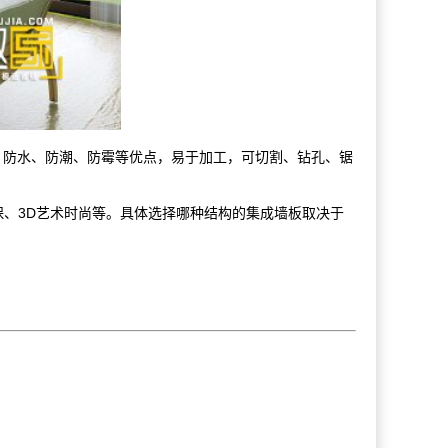
、防水、防潮、防霉等优点，易于加工，可切割、钻孔、锯
、3D艺术时尚等。具体选择哪种结构的集成墙板取决于