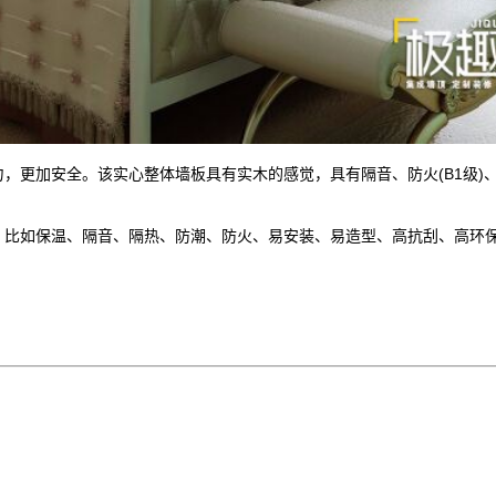
更加安全。该实心整体墙板具有实木的感觉，具有隔音、防火(B1级)
如保温、隔音、隔热、防潮、防火、易安装、易造型、高抗刮、高环保