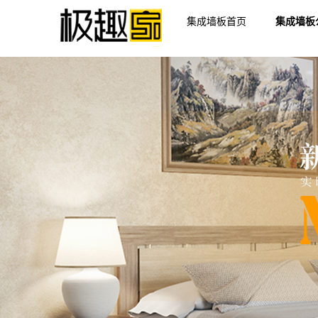
集成墙板首页
集成墙板