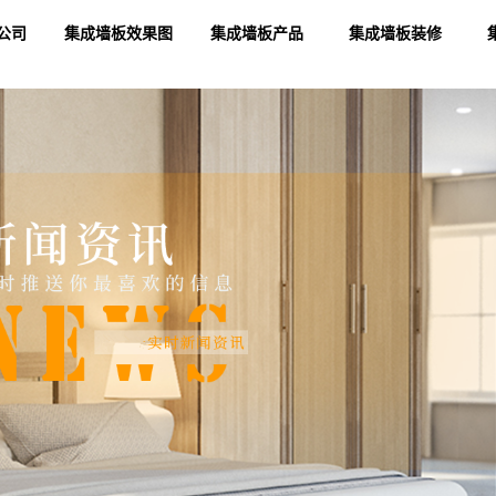
公司
集成墙板效果图
集成墙板产品
集成墙板装修