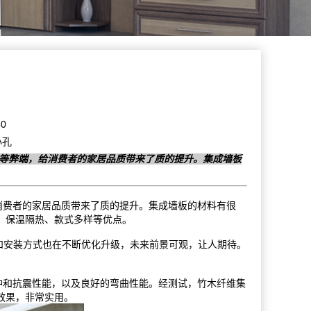
0
小孔
长等弊端，给消费者的家居品质带来了质的提升。集成墙板
消费者的家居品质带来了质的提升。集成墙板的材料有很
、保温隔热、款式多样等优点。
和安装方式也在不断优化升级，未来前景可观，让人期待。
和抗震性能，以及良好的弯曲性能。经测试，竹木纤维集
效果，非常实用。