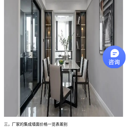
三，厂家的集成墙面价格一览表差别