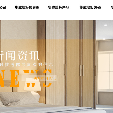
公司
集成墙板效果图
集成墙板产品
集成墙板装修