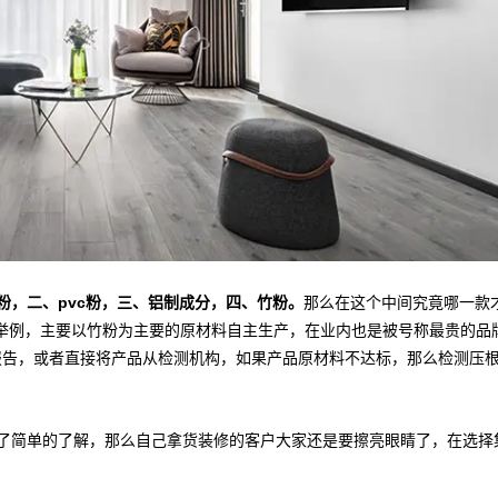
粉，二、pvc粉，三、铝制成分，四、竹粉。
那么在这个中间究竟哪一款
举例，主要以竹粉为主要的原材料自主生产，在业内也是被号称最贵的品
报告，或者直接将产品从检测机构，如果产品原材料不达标，那么检测压
简单的了解，那么自己拿货装修的客户大家还是要擦亮眼睛了，在选择