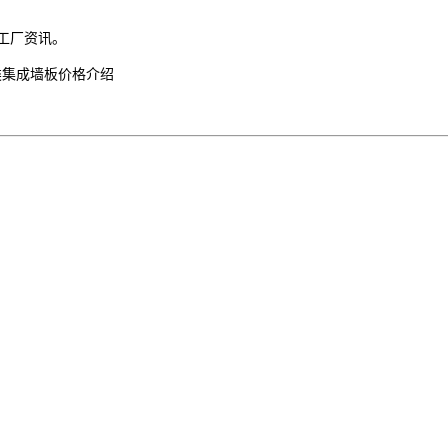
工厂资讯。
类集成墙板价格介绍