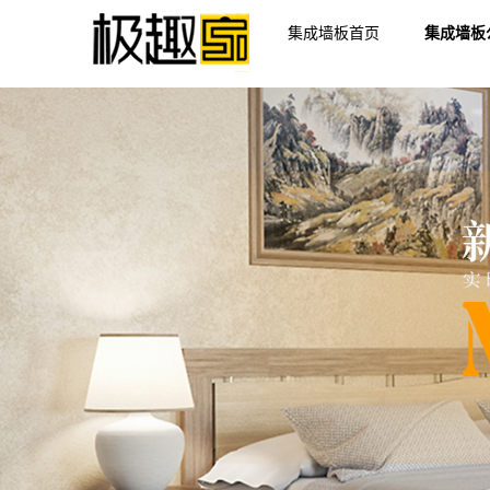
集成墙板首页
集成墙板