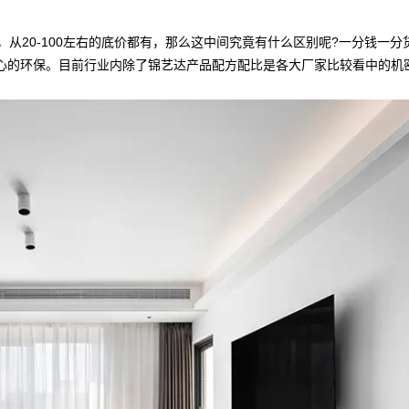
从20-100左右的底价都有，那么这中间究竟有什么区别呢?一分钱一
心的环保。目前行业内除了锦艺达产品配方配比是各大厂家比较看中的机