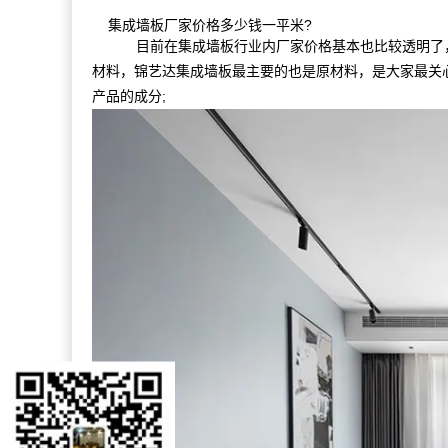
集成墙板厂家价格多少钱一平米?
目前在集成墙板行业内厂家价格基本也比较透明了，
材料，锦艺达集成墙板最主要的也是原材料，是大家最关
产品的成分;