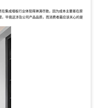
分货在集成墙板行业体现得淋漓尽致，因为成本主要差在原
密，毕竟这涉及公司产品品质，而消费者最应该关心的是