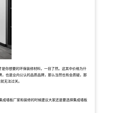
才是你想要的环保装修材料，一目了然。这其中价格为什
牌，也是业内公认的品质品牌，那么当然也有会质疑，那
根就无法过关。
集成墙板厂家和装修的时候建议大家还是要选择集成墙板