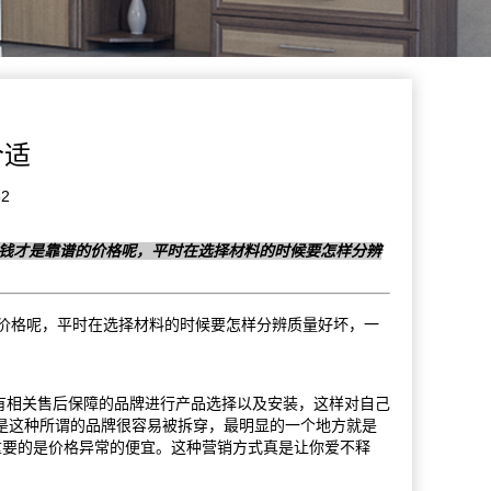
合适
2
少钱才是靠谱的价格呢，平时在选择材料的时候要怎样分辨
价格呢，平时在选择材料的时候要怎样分辨质量好坏，一
有相关售后保障的品牌进行产品选择以及安装，这样对自己
是这种所谓的品牌很容易被拆穿，最明显的一个地方就是
重要的是价格异常的便宜。这种营销方式真是让你爱不释